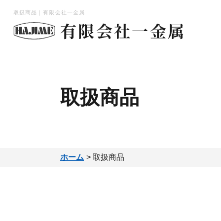
取扱商品｜有限会社一金属
取扱商品
ホーム
取扱商品